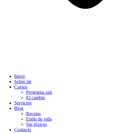
Inicio
Sobre mi
Cursos
Programa raíz
El cambio
Servicios
Blog
Recetas
Estilo de vida
Sin tóxicos
Contacto