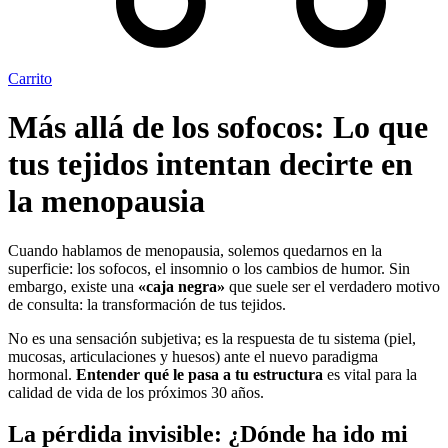
Carrito
Más allá de los sofocos: Lo que
tus tejidos intentan decirte en
la menopausia
Cuando hablamos de menopausia, solemos quedarnos en la
superficie: los sofocos, el insomnio o los cambios de humor. Sin
embargo, existe una
«caja negra»
que suele ser el verdadero motivo
de consulta: la transformación de tus tejidos.
No es una sensación subjetiva; es la respuesta de tu sistema (piel,
mucosas, articulaciones y huesos) ante el nuevo paradigma
hormonal.
Entender qué le pasa a tu estructura
es vital para la
calidad de vida de los próximos 30 años.
La pérdida invisible: ¿Dónde ha ido mi