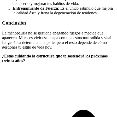
de hacerlo y mejorar tus hábitos de vida.
Entrenamiento de Fuerza:
Es el único estímulo que mejora
la calidad ósea y frena la degeneración de tendones.
Conclusión
La menopausia no se gestiona apagando fuegos a medida que
aparecen. Mereces vivir esta etapa con una estructura sólida y vital.
La genética determina una parte, pero el resto depende de cómo
gestiones tu estilo de vida hoy.
¿Estás cuidando la estructura que te sostendrá los próximos
treinta años?