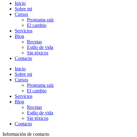
Inicio
Sobre mi
Cursos
Programa raíz
El cambio
Servicios
Blog
Recetas
Estilo de vida
Sin tóxicos
Contacto
Inicio
Sobre mi
Cursos
Programa raíz
El cambio
Servicios
Blog
Recetas
Estilo de vida
Sin tóxicos
Contacto
Información de contacto