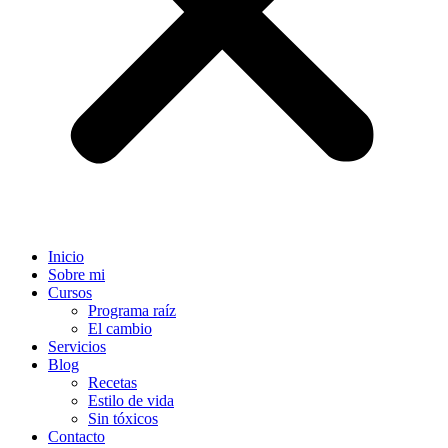
Inicio
Sobre mi
Cursos
Programa raíz
El cambio
Servicios
Blog
Recetas
Estilo de vida
Sin tóxicos
Contacto