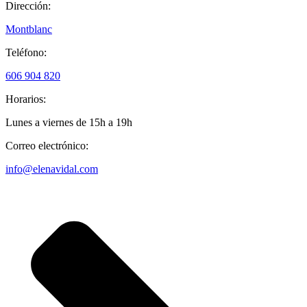
Dirección:
Montblanc
Teléfono:
606 904 820
Horarios:
Lunes a viernes de 15h a 19h
Correo electrónico:
info@elenavidal.com