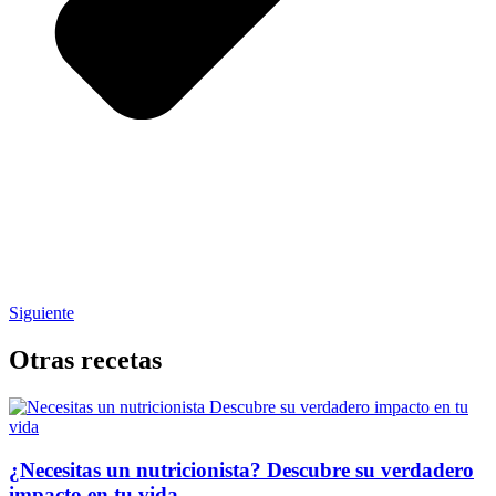
Siguiente
Otras recetas
¿Necesitas un nutricionista? Descubre su verdadero
impacto en tu vida