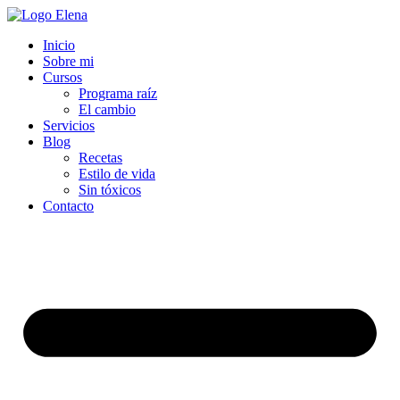
Inicio
Sobre mi
Cursos
Programa raíz
El cambio
Servicios
Blog
Recetas
Estilo de vida
Sin tóxicos
Contacto