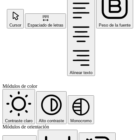
Cursor
Espaciado de letras
Peso de la fuente
Alinear texto
Módulos de color
Contraste claro
Alto contraste
Monocromo
Módulos de orientación