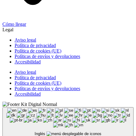
Cómo llegar
Legal
Aviso legal
Política de privacidad
Política de cookies (UE)
Políticas de envíos y devoluciones
Accesibilidad
Aviso legal
Política de privacidad
Política de cookies (UE)
Políticas de envíos y devoluciones
Accesibilidad
Inglés