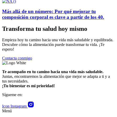
Más allá de un número: Por qué mejorar tu
composición corporal es clave a partir de los 40.
Transforma tu salud hoy mismo
Empieza hoy tu camino hacia una vida más saludable y equilibrada.
Descubre cómo la alimentación puede transformar tu vida. ¡Te
espero!
Contacta conmigo
Te acompaño en tu camino hacia una vida más saludable.
Juntas, encontraremos la alimentación que mejor se adapta a ti y a
tus necesidades.
¡Tu bienestar es mi prioridad!
Sígueme en:
Icon Instagram
Menú