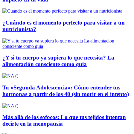
¿Cuándo es el momento perfecto para visitar a un
nutricionista?
¿Y si tu cuerpo ya supiera lo que necesita? La
alimentación consciente como guía
Tu «Segunda Adolescencia»: Cómo entender tus
hormonas a partir de los 40 (sin morir en el intento)
Más allá de los sofocos: Lo que tus tejidos intentan
decirte en la menopausia