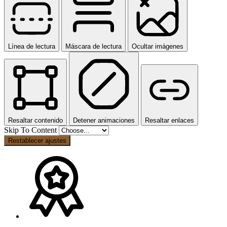
Línea de lectura
Máscara de lectura
Ocultar imágenes
Resaltar contenido
Detener animaciones
Resaltar enlaces
Skip To Content
Restablecer ajustes