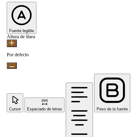
Fuente legible
Altura de línea
Por defecto
Cursor
Espaciado de letras
Peso de la fuente