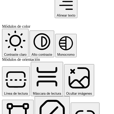
Alinear texto
Módulos de color
Contraste claro
Alto contraste
Monocromo
Módulos de orientación
Línea de lectura
Máscara de lectura
Ocultar imágenes