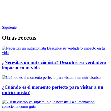
Siguiente
Otras recetas
¿Necesitas un nutricionista? Descubre su verdadero
impacto en tu vida
¿Cuándo es el momento perfecto para visitar a un
nutricionista?