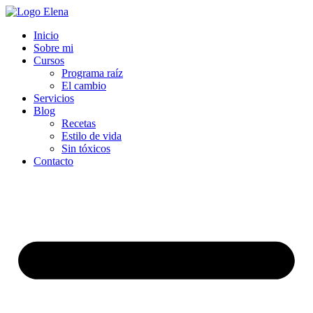
Inicio
Sobre mi
Cursos
Programa raíz
El cambio
Servicios
Blog
Recetas
Estilo de vida
Sin tóxicos
Contacto