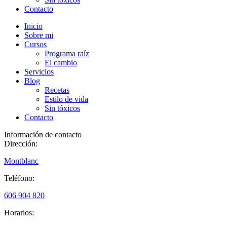
Contacto
Inicio
Sobre mi
Cursos
Programa raíz
El cambio
Servicios
Blog
Recetas
Estilo de vida
Sin tóxicos
Contacto
Información de contacto
Dirección:
Montblanc
Teléfono:
606 904 820
Horarios: