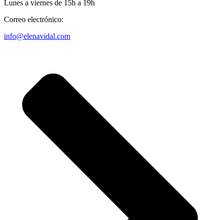
Lunes a viernes de 15h a 19h
Correo electrónico:
info@elenavidal.com