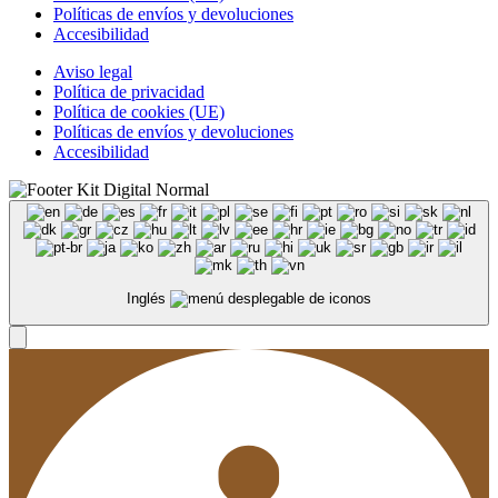
Políticas de envíos y devoluciones
Accesibilidad
Aviso legal
Política de privacidad
Política de cookies (UE)
Políticas de envíos y devoluciones
Accesibilidad
Inglés