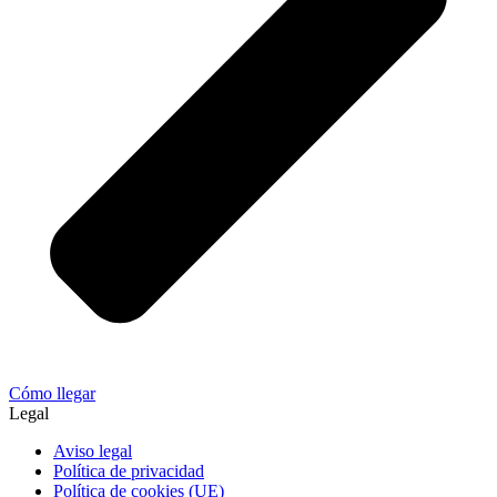
Cómo llegar
Legal
Aviso legal
Política de privacidad
Política de cookies (UE)