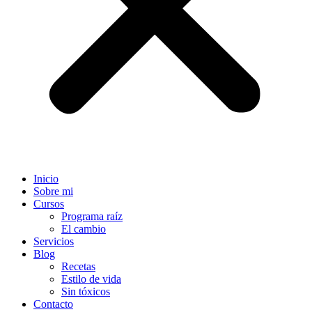
Inicio
Sobre mi
Cursos
Programa raíz
El cambio
Servicios
Blog
Recetas
Estilo de vida
Sin tóxicos
Contacto