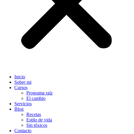
Inicio
Sobre mi
Cursos
Programa raíz
El cambio
Servicios
Blog
Recetas
Estilo de vida
Sin tóxicos
Contacto