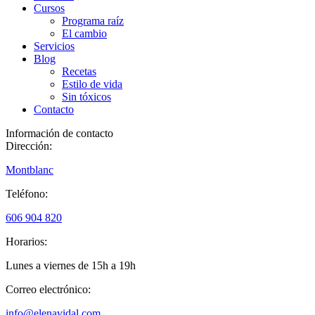
Cursos
Programa raíz
El cambio
Servicios
Blog
Recetas
Estilo de vida
Sin tóxicos
Contacto
Información de contacto
Dirección:
Montblanc
Teléfono:
606 904 820
Horarios:
Lunes a viernes de 15h a 19h
Correo electrónico:
info@elenavidal.com