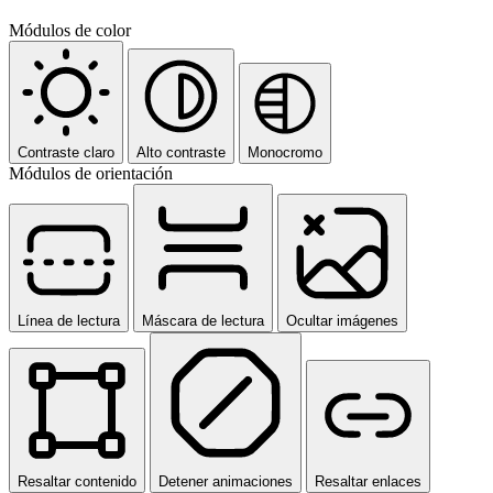
Módulos de color
Contraste claro
Alto contraste
Monocromo
Módulos de orientación
Línea de lectura
Máscara de lectura
Ocultar imágenes
Resaltar contenido
Detener animaciones
Resaltar enlaces