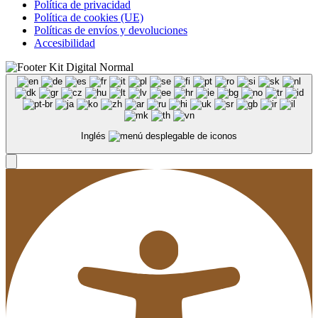
Política de privacidad
Política de cookies (UE)
Políticas de envíos y devoluciones
Accesibilidad
Inglés