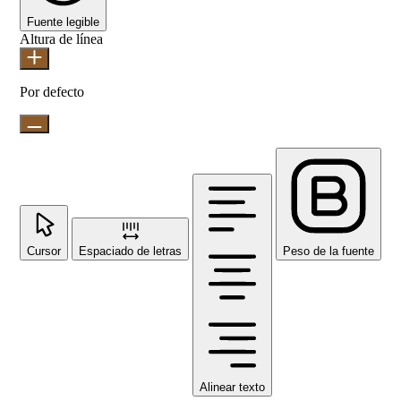
Fuente legible
Altura de línea
Por defecto
Cursor
Espaciado de letras
Peso de la fuente
Alinear texto