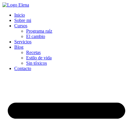
Inicio
Sobre mi
Cursos
Programa raíz
El cambio
Servicios
Blog
Recetas
Estilo de vida
Sin tóxicos
Contacto