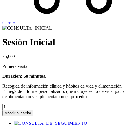
Carrito
Sesión Inicial
75,00
€
Primera visita.
Duración: 60 minutos.
Recogida de información clínica y hábitos de vida y alimentación.
Entrega de informe personalizado, que incluye estilo de vida, pauta
de alimentación y suplementación (si procede).
Sesión
Inicial
Añadir al carrito
cantidad