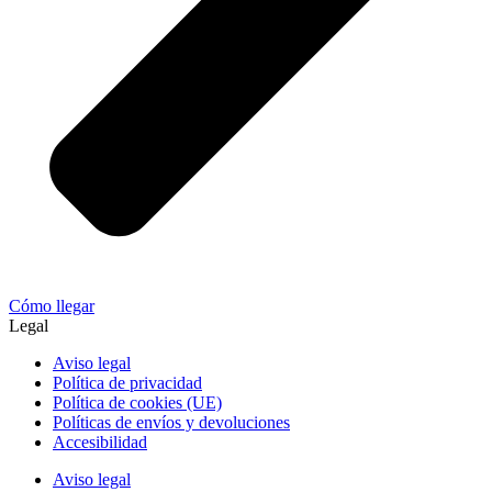
Cómo llegar
Legal
Aviso legal
Política de privacidad
Política de cookies (UE)
Políticas de envíos y devoluciones
Accesibilidad
Aviso legal