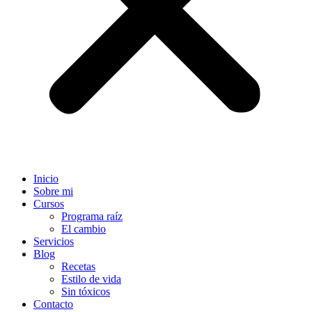
Inicio
Sobre mi
Cursos
Programa raíz
El cambio
Servicios
Blog
Recetas
Estilo de vida
Sin tóxicos
Contacto