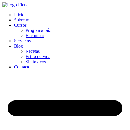
Inicio
Sobre mi
Cursos
Programa raíz
El cambio
Servicios
Blog
Recetas
Estilo de vida
Sin tóxicos
Contacto