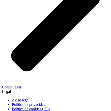
Cómo llegar
Legal
Aviso legal
Política de privacidad
Política de cookies (UE)