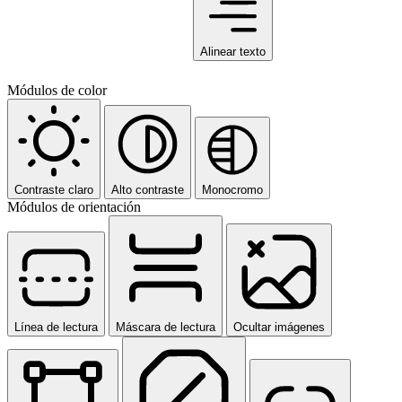
Alinear texto
Módulos de color
Contraste claro
Alto contraste
Monocromo
Módulos de orientación
Línea de lectura
Máscara de lectura
Ocultar imágenes