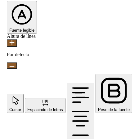
Fuente legible
Altura de línea
Por defecto
Cursor
Espaciado de letras
Peso de la fuente