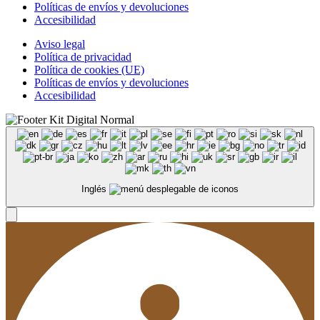
Políticas de envíos y devoluciones
Accesibilidad
Aviso legal
Política de privacidad
Política de cookies (UE)
Políticas de envíos y devoluciones
Accesibilidad
Inglés