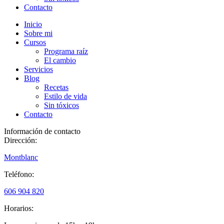
Contacto
Inicio
Sobre mi
Cursos
Programa raíz
El cambio
Servicios
Blog
Recetas
Estilo de vida
Sin tóxicos
Contacto
Información de contacto
Dirección:
Montblanc
Teléfono:
606 904 820
Horarios: