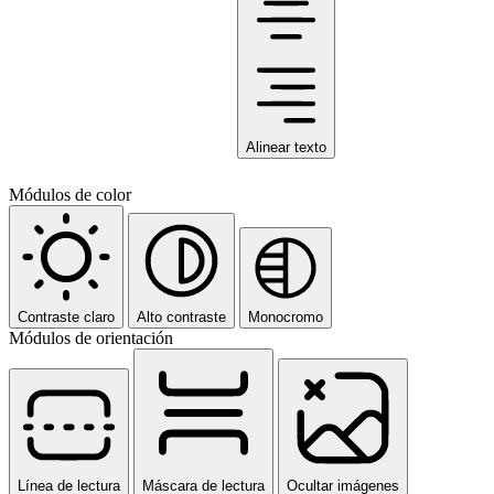
Alinear texto
Módulos de color
Contraste claro
Alto contraste
Monocromo
Módulos de orientación
Línea de lectura
Máscara de lectura
Ocultar imágenes