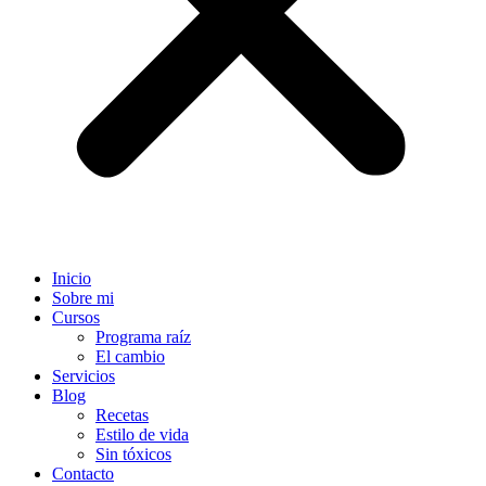
Inicio
Sobre mi
Cursos
Programa raíz
El cambio
Servicios
Blog
Recetas
Estilo de vida
Sin tóxicos
Contacto