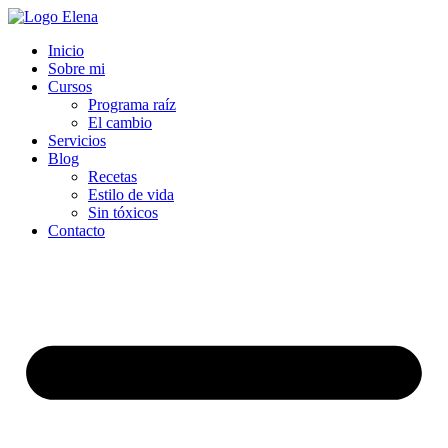
Inicio
Sobre mi
Cursos
Programa raíz
El cambio
Servicios
Blog
Recetas
Estilo de vida
Sin tóxicos
Contacto