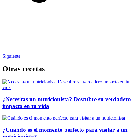
Siguiente
Otras recetas
¿Necesitas un nutricionista? Descubre su verdadero
impacto en tu vida
¿Cuándo es el momento perfecto para visitar a un
nutricionista?