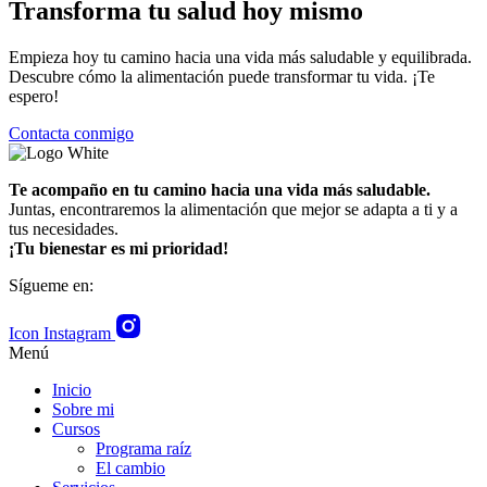
Transforma tu salud hoy mismo
Empieza hoy tu camino hacia una vida más saludable y equilibrada.
Descubre cómo la alimentación puede transformar tu vida. ¡Te
espero!
Contacta conmigo
Te acompaño en tu camino hacia una vida más saludable.
Juntas, encontraremos la alimentación que mejor se adapta a ti y a
tus necesidades.
¡Tu bienestar es mi prioridad!
Sígueme en:
Icon Instagram
Menú
Inicio
Sobre mi
Cursos
Programa raíz
El cambio