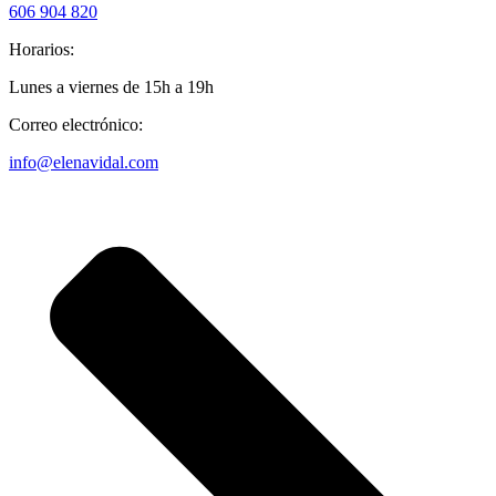
606 904 820
Horarios:
Lunes a viernes de 15h a 19h
Correo electrónico:
info@elenavidal.com