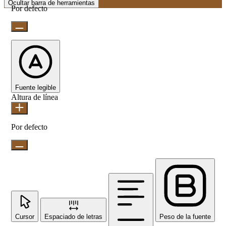
Ocultar barra de herramientas
Por defecto
Fuente legible
Altura de línea
Por defecto
Cursor
Espaciado de letras
Peso de la fuente