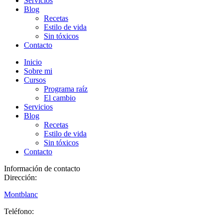
Servicios
Blog
Recetas
Estilo de vida
Sin tóxicos
Contacto
Inicio
Sobre mi
Cursos
Programa raíz
El cambio
Servicios
Blog
Recetas
Estilo de vida
Sin tóxicos
Contacto
Información de contacto
Dirección:
Montblanc
Teléfono: