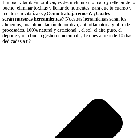
Limpiar y también tonificar, es decir eliminar lo malo y rellenar de lo
bueno, eliminar toxinas y llenar de nutrientes, para que tu cuerpo y
mente se revitalízate.
¿Cómo trabajaremos?, ¿Cuáles
serán nuestras herramientas?
Nuestras herramientas serán los
alimentos, una alimentación depurativa, antiinflamatoria y libre de
procesados, 100% natural y estacional. , el sol, el aire puro, el
deporte y una buena gestión emocional. ¿Te unes al reto de 10 días
dedicadas a ti?