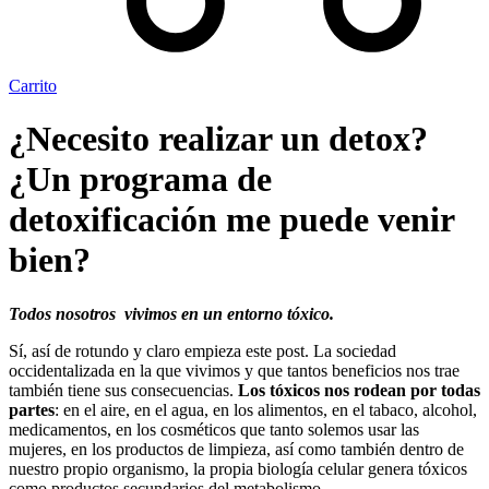
Carrito
¿Necesito realizar un detox?
¿Un programa de
detoxificación me puede venir
bien?
Todos nosotros vivimos en un entorno tóxico.
Sí, así de rotundo y claro empieza este post. La sociedad
occidentalizada en la que vivimos y que tantos beneficios nos trae
también tiene sus consecuencias.
Los tóxicos nos rodean por todas
partes
: en el aire, en el agua, en los alimentos, en el tabaco, alcohol,
medicamentos, en los cosméticos que tanto solemos usar las
mujeres, en los productos de limpieza, así como también dentro de
nuestro propio organismo, la propia biología celular genera tóxicos
como productos secundarios del metabolismo.