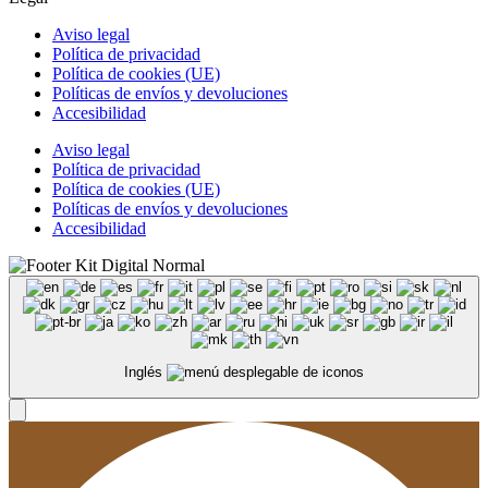
Aviso legal
Política de privacidad
Política de cookies (UE)
Políticas de envíos y devoluciones
Accesibilidad
Aviso legal
Política de privacidad
Política de cookies (UE)
Políticas de envíos y devoluciones
Accesibilidad
Inglés