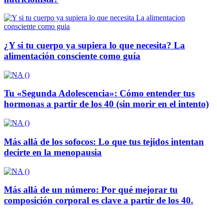
¿Y si tu cuerpo ya supiera lo que necesita? La
alimentación consciente como guía
Tu «Segunda Adolescencia»: Cómo entender tus
hormonas a partir de los 40 (sin morir en el intento)
Más allá de los sofocos: Lo que tus tejidos intentan
decirte en la menopausia
Más allá de un número: Por qué mejorar tu
composición corporal es clave a partir de los 40.