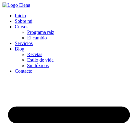
Inicio
Sobre mi
Cursos
Programa raíz
El cambio
Servicios
Blog
Recetas
Estilo de vida
Sin tóxicos
Contacto