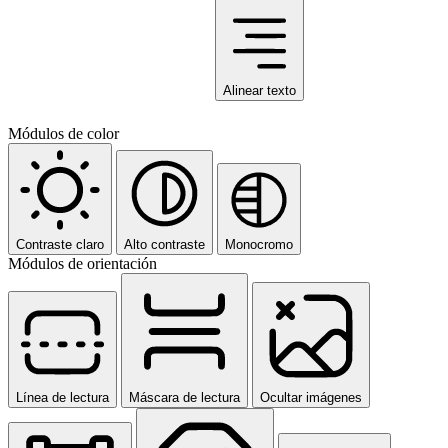
Alinear texto
Módulos de color
Contraste claro
Alto contraste
Monocromo
Módulos de orientación
Línea de lectura
Máscara de lectura
Ocultar imágenes