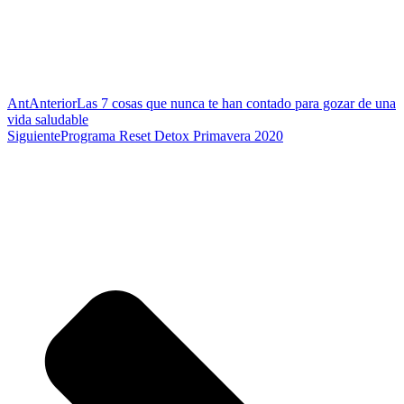
Ant
Anterior
Las 7 cosas que nunca te han contado para gozar de una
vida saludable
Siguiente
Programa Reset Detox Primavera 2020