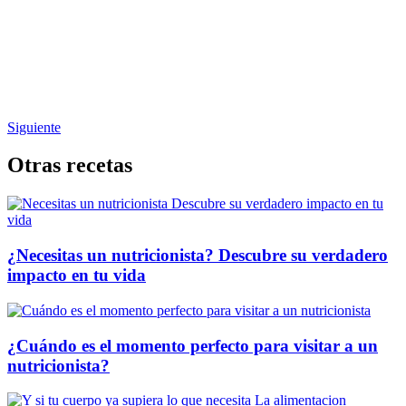
Siguiente
Otras recetas
¿Necesitas un nutricionista? Descubre su verdadero
impacto en tu vida
¿Cuándo es el momento perfecto para visitar a un
nutricionista?