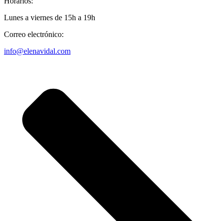
Horarios:
Lunes a viernes de 15h a 19h
Correo electrónico:
info@elenavidal.com