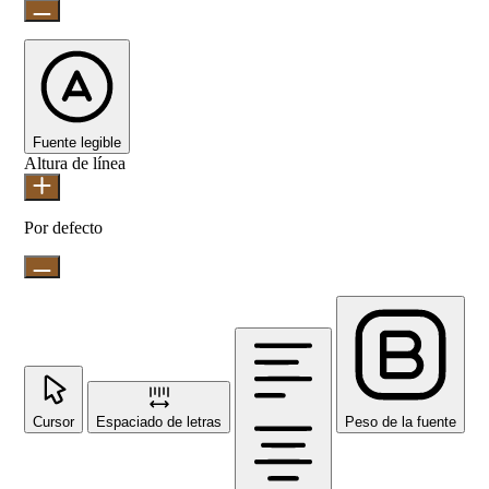
Fuente legible
Altura de línea
Por defecto
Cursor
Espaciado de letras
Peso de la fuente