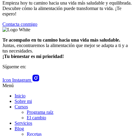
Empieza hoy tu camino hacia una vida más saludable y equilibrada.
Descubre cómo la alimentación puede transformar tu vida. ¡Te
espero!
Contacta conmigo
Te acompaño en tu camino hacia una vida más saludable.
Juntas, encontraremos la alimentación que mejor se adapta a ti y a
tus necesidades.
¡Tu bienestar es mi prioridad!
Sígueme en:
Icon Instagram
Menú
Inicio
Sobre mi
Cursos
Programa raíz
El cambio
Servicios
Blog
Recetas