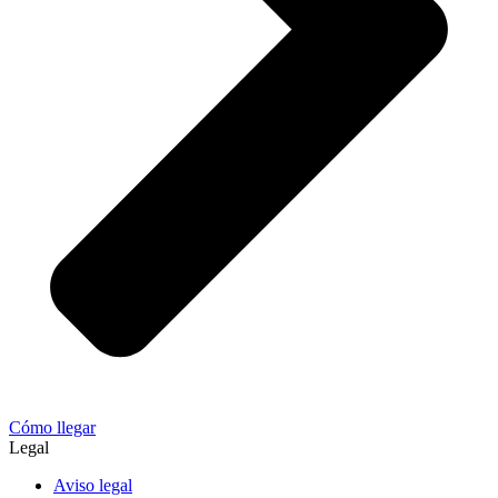
Cómo llegar
Legal
Aviso legal