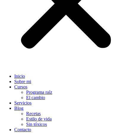
Inicio
Sobre mi
Cursos
Programa raíz
El cambio
Servicios
Blog
Recetas
Estilo de vida
Sin tóxicos
Contacto