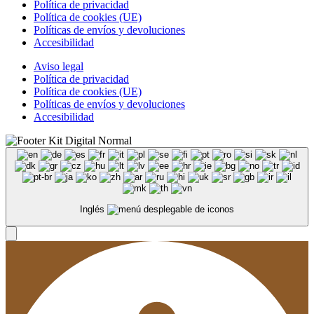
Política de privacidad
Política de cookies (UE)
Políticas de envíos y devoluciones
Accesibilidad
Aviso legal
Política de privacidad
Política de cookies (UE)
Políticas de envíos y devoluciones
Accesibilidad
Inglés