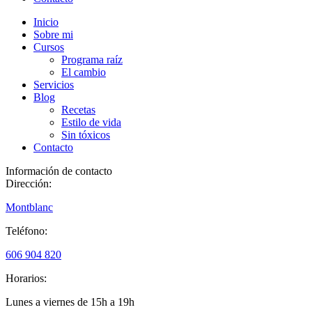
Inicio
Sobre mi
Cursos
Programa raíz
El cambio
Servicios
Blog
Recetas
Estilo de vida
Sin tóxicos
Contacto
Información de contacto
Dirección:
Montblanc
Teléfono:
606 904 820
Horarios:
Lunes a viernes de 15h a 19h