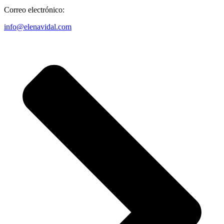
Correo electrónico:
info@elenavidal.com