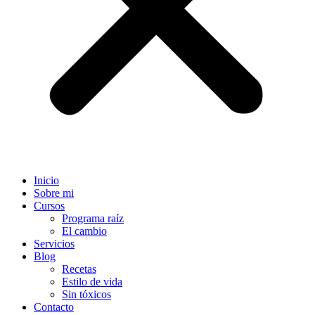
Inicio
Sobre mi
Cursos
Programa raíz
El cambio
Servicios
Blog
Recetas
Estilo de vida
Sin tóxicos
Contacto