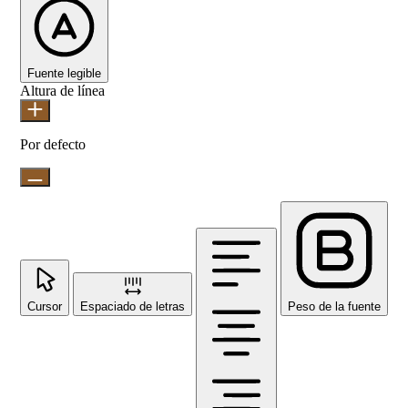
Fuente legible
Altura de línea
Por defecto
Cursor
Espaciado de letras
Peso de la fuente