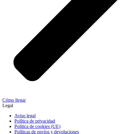
Cómo llegar
Legal
Aviso legal
Política de privacidad
Política de cookies (UE)
Políticas de envíos y devoluciones