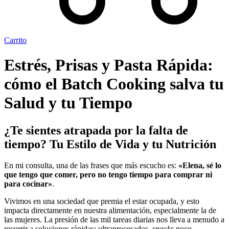
Carrito
Estrés, Prisas y Pasta Rápida:
cómo el Batch Cooking salva tu
Salud y tu Tiempo
¿Te sientes atrapada por la falta de
tiempo? Tu Estilo de Vida y tu Nutrición
En mi consulta, una de las frases que más escucho es:
«Elena, sé lo
que tengo que comer, pero no tengo tiempo para comprar ni
para cocinar»
.
Vivimos en una sociedad que premia el estar ocupada, y esto
impacta directamente en nuestra alimentación, especialmente la de
las mujeres. La presión de las mil tareas diarias nos lleva a menudo a
recurrir a soluciones rápidas: ultraprocesados,
snacks
poco