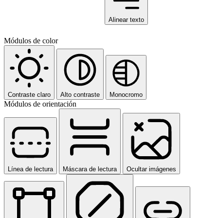
Alinear texto
Módulos de color
Contraste claro
Alto contraste
Monocromo
Módulos de orientación
Línea de lectura
Máscara de lectura
Ocultar imágenes