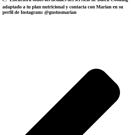
adaptado a tu plan nutricional y contacta con Marian en su
perfil de Instagram: @gustusmarian