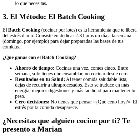
lo que necesitas.
3. El Método: El Batch Cooking
El
Batch Cooking
(cocinar por lotes) es la herramienta que te libera
del estrés diario. Consiste en dedicar 2-3 horas un día a la semana
(domingo, por ejemplo) para dejar preparadas las bases de tus
comidas.
¿Qué ganas con el Batch Cooking?
Ahorro de tiempo:
Cocinas una vez, comes cinco. Entre
semana, solo tienes que ensamblar, no cocinar desde cero.
Resultados en tu Salud:
Al tener comida saludable lista,
dejas de recurrir a ultraprocesados. Esto se traduce en más
energía, mejores digestiones y más facilidad para mantener tu
peso.
Cero decisiones:
No tienes que pensar «¿Qué ceno hoy?». El
estrés por la comida desaparece.
¿Necesitas que alguien cocine por ti? Te
presento a Marian