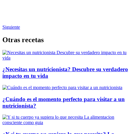
Siguiente
Otras recetas
¿Necesitas un nutricionista? Descubre su verdadero
impacto en tu vida
¿Cuándo es el momento perfecto para visitar a un
nutricionista?