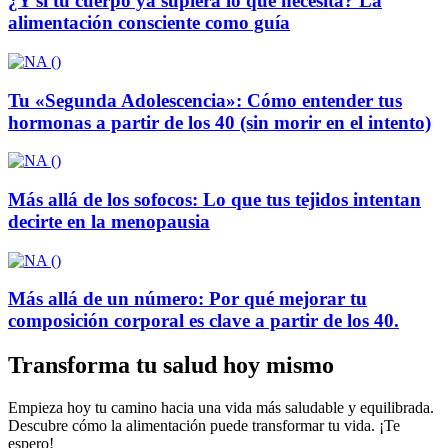
¿Y si tu cuerpo ya supiera lo que necesita? La
alimentación consciente como guía
Tu «Segunda Adolescencia»: Cómo entender tus
hormonas a partir de los 40 (sin morir en el intento)
Más allá de los sofocos: Lo que tus tejidos intentan
decirte en la menopausia
Más allá de un número: Por qué mejorar tu
composición corporal es clave a partir de los 40.
Transforma tu salud hoy mismo
Empieza hoy tu camino hacia una vida más saludable y equilibrada.
Descubre cómo la alimentación puede transformar tu vida. ¡Te
espero!