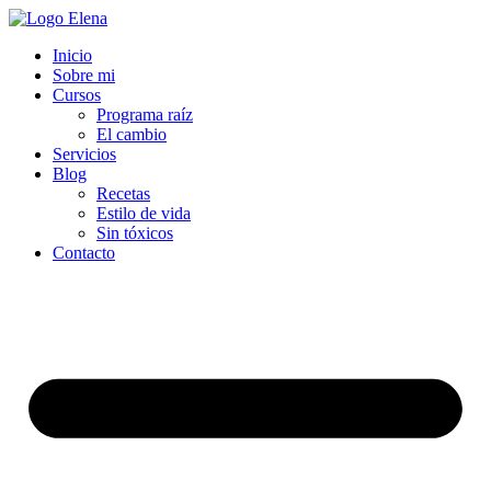
Inicio
Sobre mi
Cursos
Programa raíz
El cambio
Servicios
Blog
Recetas
Estilo de vida
Sin tóxicos
Contacto