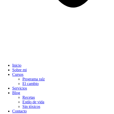
Inicio
Sobre mi
Cursos
Programa raíz
El cambio
Servicios
Blog
Recetas
Estilo de vida
Sin tóxicos
Contacto