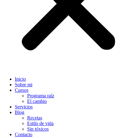
Inicio
Sobre mi
Cursos
Programa raíz
El cambio
Servicios
Blog
Recetas
Estilo de vida
Sin tóxicos
Contacto