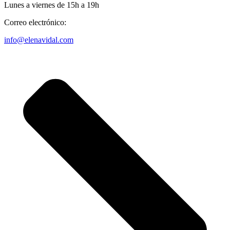
Lunes a viernes de 15h a 19h
Correo electrónico:
info@elenavidal.com