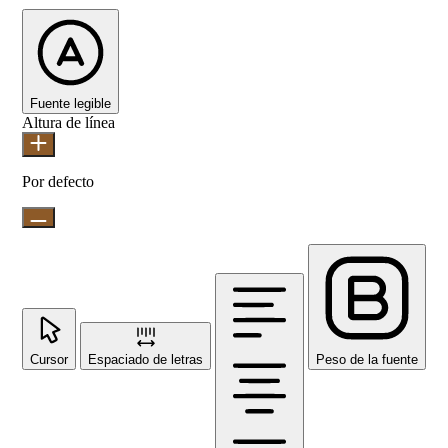
Fuente legible
Altura de línea
Por defecto
Cursor
Espaciado de letras
Peso de la fuente