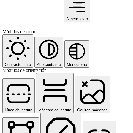
Alinear texto
Módulos de color
Contraste claro
Alto contraste
Monocromo
Módulos de orientación
Línea de lectura
Máscara de lectura
Ocultar imágenes