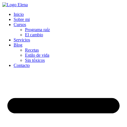
Inicio
Sobre mi
Cursos
Programa raíz
El cambio
Servicios
Blog
Recetas
Estilo de vida
Sin tóxicos
Contacto