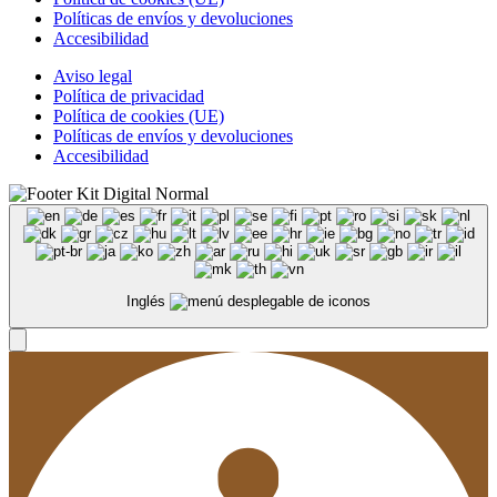
Políticas de envíos y devoluciones
Accesibilidad
Aviso legal
Política de privacidad
Política de cookies (UE)
Políticas de envíos y devoluciones
Accesibilidad
Inglés