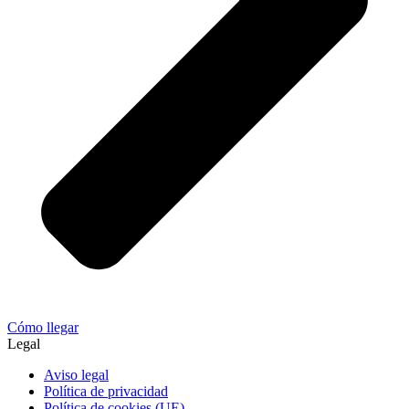
Cómo llegar
Legal
Aviso legal
Política de privacidad
Política de cookies (UE)